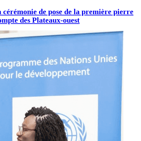
a cérémonie de pose de la première pierre
ompte des Plateaux-ouest