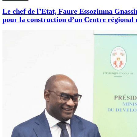
Le chef de l’Etat, Faure Essozimna Gnassin
pour la construction d’un Centre régional