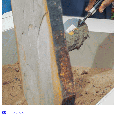
09 June 2023